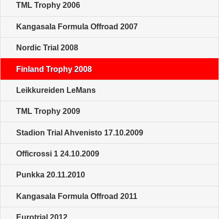
TML Trophy 2006
Kangasala Formula Offroad 2007
Nordic Trial 2008
Finland Trophy 2008
Leikkureiden LeMans
TML Trophy 2009
Stadion Trial Ahvenisto 17.10.2009
Officrossi 1 24.10.2009
Punkka 20.11.2010
Kangasala Formula Offroad 2011
Eurotrial 2012