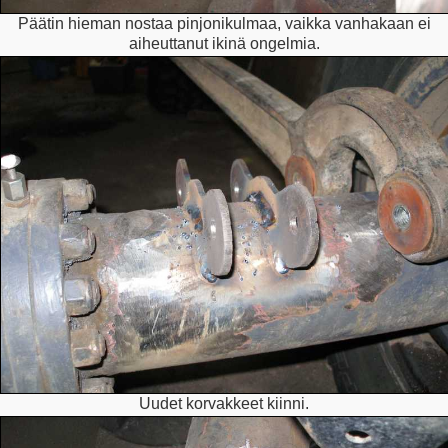
Päätin hieman nostaa pinjonikulmaa, vaikka vanhakaan ei
aiheuttanut ikinä ongelmia.
Uudet korvakkeet kiinni.