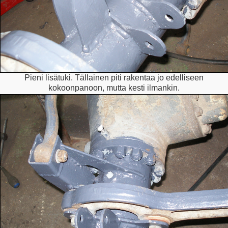
Pieni lisätuki. Tällainen piti rakentaa jo edelliseen
kokoonpanoon, mutta kesti ilmankin.