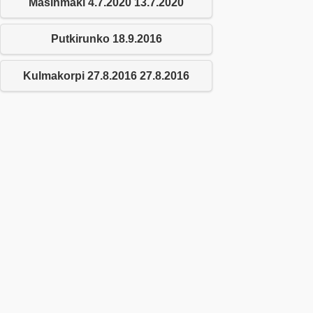
Masinmäki 4.7.2020 13.7.2020
Putkirunko 18.9.2016
Kulmakorpi 27.8.2016 27.8.2016