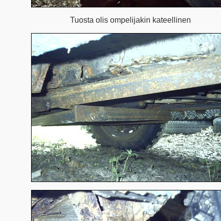
Tuosta olis ompelijakin kateellinen