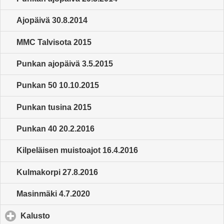
Ajopäivä 30.8.2014
MMC Talvisota 2015
Punkan ajopäivä 3.5.2015
Punkan 50 10.10.2015
Punkan tusina 2015
Punkan 40 20.2.2016
Kilpeläisen muistoajot 16.4.2016
Kulmakorpi 27.8.2016
Masinmäki 4.7.2020
Kalusto
click to expand contents