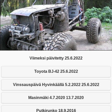
Viimeksi päivitetty 25.6.2022
Toyota BJ-42 25.6.2022
Vinssauspäivä Hyvinkäällä 5.2.2022 25.6.2022
Masinmäki 4.7.2020 13.7.2020
Putkirunko 18.9.2016