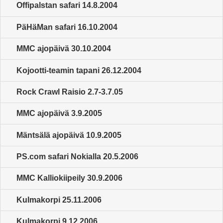
Offipalstan safari 14.8.2004
PäHäMan safari 16.10.2004
MMC ajopäivä 30.10.2004
Kojootti-teamin tapani 26.12.2004
Rock Crawl Raisio 2.7-3.7.05
MMC ajopäivä 3.9.2005
Mäntsälä ajopäivä 10.9.2005
PS.com safari Nokialla 20.5.2006
MMC Kalliokiipeily 30.9.2006
Kulmakorpi 25.11.2006
Kulmakorpi 9.12.2006