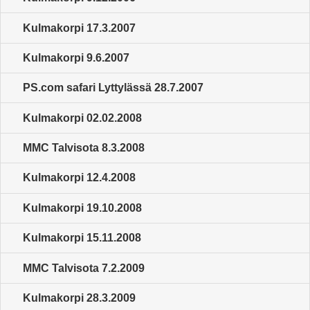
Kulmakorpi 17.3.2007
Kulmakorpi 9.6.2007
PS.com safari Lyttylässä 28.7.2007
Kulmakorpi 02.02.2008
MMC Talvisota 8.3.2008
Kulmakorpi 12.4.2008
Kulmakorpi 19.10.2008
Kulmakorpi 15.11.2008
MMC Talvisota 7.2.2009
Kulmakorpi 28.3.2009