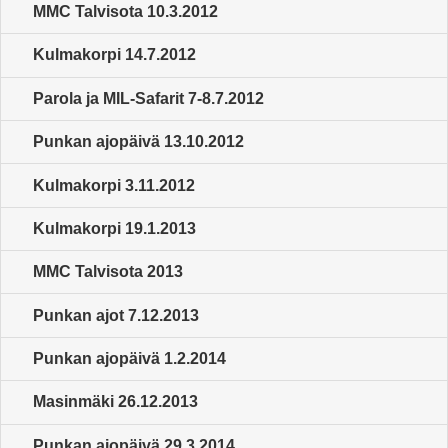
MMC Talvisota 10.3.2012
Kulmakorpi 14.7.2012
Parola ja MIL-Safarit 7-8.7.2012
Punkan ajopäivä 13.10.2012
Kulmakorpi 3.11.2012
Kulmakorpi 19.1.2013
MMC Talvisota 2013
Punkan ajot 7.12.2013
Punkan ajopäivä 1.2.2014
Masinmäki 26.12.2013
Punkan ajopäivä 29.3.2014