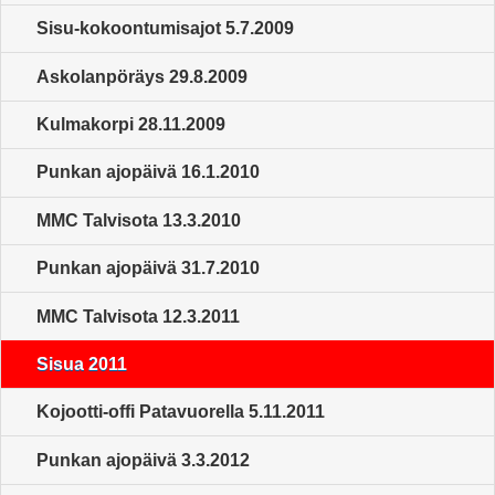
Sisu-kokoontumisajot 5.7.2009
Askolanpöräys 29.8.2009
Kulmakorpi 28.11.2009
Punkan ajopäivä 16.1.2010
MMC Talvisota 13.3.2010
Punkan ajopäivä 31.7.2010
MMC Talvisota 12.3.2011
Sisua 2011
Kojootti-offi Patavuorella 5.11.2011
Punkan ajopäivä 3.3.2012